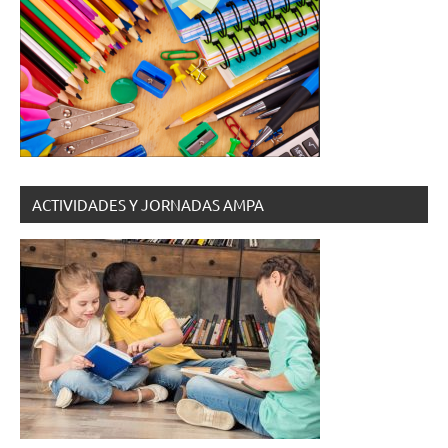
ACTIVIDADES Y JORNADAS AMPA