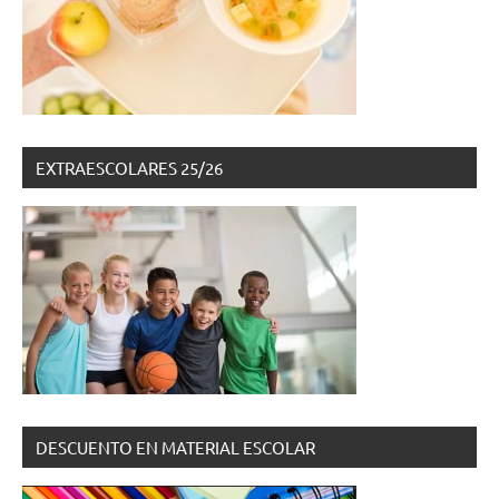
EXTRAESCOLARES 25/26
DESCUENTO EN MATERIAL ESCOLAR