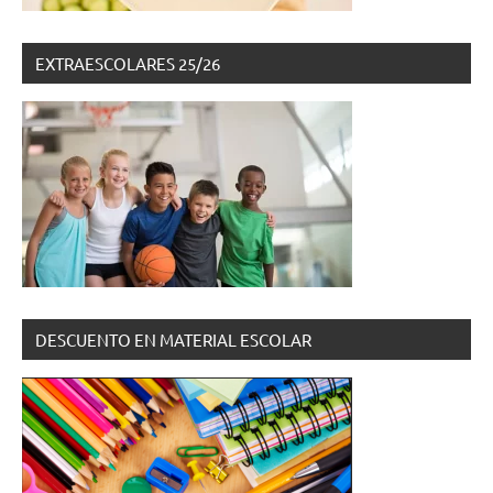
EXTRAESCOLARES 25/26
DESCUENTO EN MATERIAL ESCOLAR