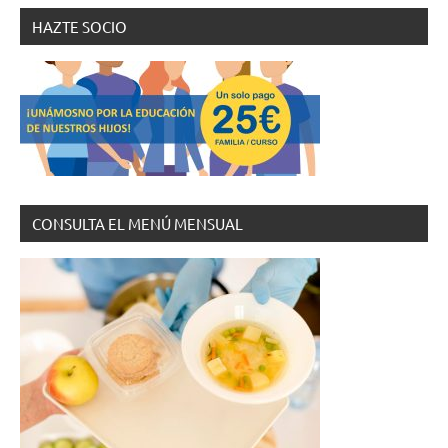
HAZTE SOCIO
CONSULTA EL MENÚ MENSUAL