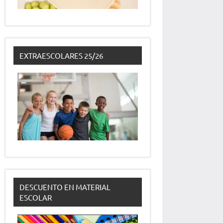
EXTRAESCOLARES 25/26
DESCUENTO EN MATERIAL
ESCOLAR