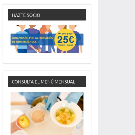
HAZTE SOCIO
CONSULTA EL MENÚ MENSUAL