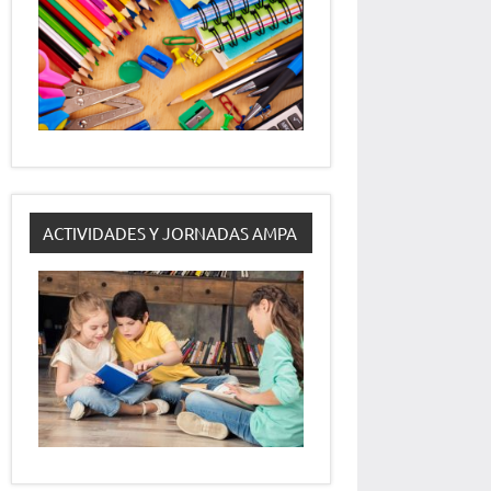
ACTIVIDADES Y JORNADAS AMPA