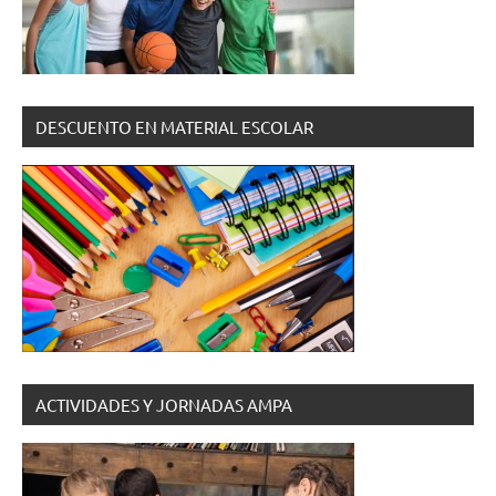
DESCUENTO EN MATERIAL ESCOLAR
ACTIVIDADES Y JORNADAS AMPA