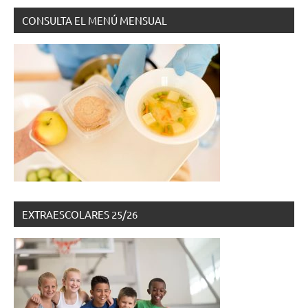
CONSULTA EL MENÚ MENSUAL
EXTRAESCOLARES 25/26