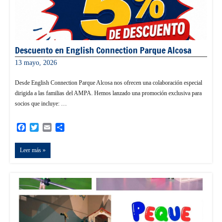
Descuento en English Connection Parque Alcosa
13 mayo, 2026
admin
Desde English Connection Parque Alcosa nos ofrecen una colaboración especial
dirigida a las familias del AMPA. Hemos lanzado una promoción exclusiva para
socios que incluye: …
Facebook
Twitter
Email
Compartir
Leer más