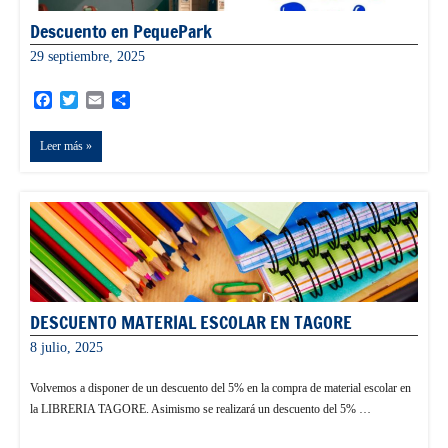
Descuento en PequePark
29 septiembre, 2025
admin
Facebook
Twitter
Email
Compartir
Leer más
DESCUENTO MATERIAL ESCOLAR EN TAGORE
8 julio, 2025
informacion
Volvemos a disponer de un descuento del 5% en la compra de material escolar en
la LIBRERIA TAGORE. Asimismo se realizará un descuento del 5% …