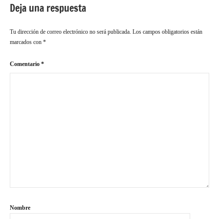
Deja una respuesta
Tu dirección de correo electrónico no será publicada.
Los campos obligatorios están
marcados con
*
Comentario
*
Nombre