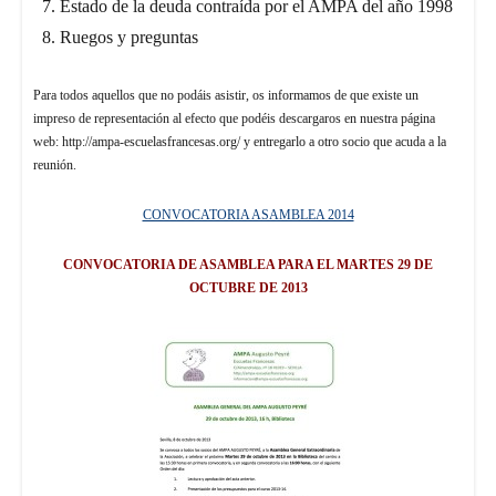
Estado de la deuda contraída por el AMPA del año 1998
Ruegos y preguntas
Para todos aquellos que no podáis asistir, os informamos de que existe un
impreso de representación al efecto que podéis descargaros en nuestra página
web: http://ampa-escuelasfrancesas.org/ y entregarlo a otro socio que acuda a la
reunión.
CONVOCATORIA ASAMBLEA 2014
CONVOCATORIA DE ASAMBLEA PARA EL MARTES 29 DE
OCTUBRE DE 2013