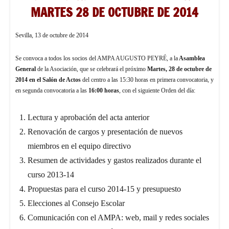
MARTES 28 DE OCTUBRE DE 2014
Sevilla, 13 de octubre de 2014
Se convoca a todos los socios del AMPA AUGUSTO PEYRÉ, a la
Asamblea
General
de la Asociación, que se celebrará el próximo
Martes, 28 de octubre de
2014 en el Salón de Actos
del centro a las 15:30 horas en primera convocatoria, y
en segunda convocatoria a las
16:00 horas
, con el siguiente Orden del día:
Lectura y aprobación del acta anterior
Renovación de cargos y presentación de nuevos
miembros en el equipo directivo
Resumen de actividades y gastos realizados durante el
curso 2013-14
Propuestas para el curso 2014-15 y presupuesto
Elecciones al Consejo Escolar
Comunicación con el AMPA: web, mail y redes sociales