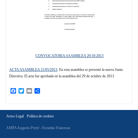
CONVOCATORIA ASAMBLEA 29:10:2013
ACTA ASAMBLEA 21/05/2013
. En esta asamblea se presentó la nueva Junta
Directiva. El acta fue aprobada en la asamblea del 29 de octubre de 2013.
Facebook
Twitter
Email
Compartir
Aviso Legal
Política de cookies
AMPA Augusto Peyré - Escuelas Francesas