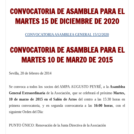
CONVOCATORIA DE ASAMBLEA PARA EL
MARTES 15 DE DICIEMBRE DE 2020
CONVOCATORIA ASAMBLEA GENERAL 15/12/2020
CONVOCATORIA DE ASAMBLEA PARA EL
MARTES 10 DE MARZO DE 2015
Sevilla, 20 de febrero de 2014
Se convoca a todos los socios del AMPA AUGUSTO PEYRÉ, a la
Asamblea
General
Extraordinaria
de la Asociación, que se celebrará el próximo
Martes,
10 de marzo de 2015 en el Salón de Actos
del centro a las 15:30 horas en
primera convocatoria, y en segunda convocatoria a las
16:00 horas
, con el
siguiente Orden del Día:
PUNTO ÚNICO: Renovación de la Junta Directiva de la Asociación