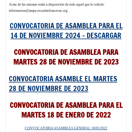
Actas de las mismas están a disposición de todo aquel que lo solicite:
informacion@ampa-escuelasfrancesas.org
CONVOCATORIA DE ASAMBLEA PARA EL
14 DE NOVIEMBRE 2024 – DESCARGAR
CONVOCATORIA DE ASAMBLEA PARA
MARTES 28 DE NOVIEMBRE DE 2023
CONVOCATORIA ASAMBLE EL MARTES
28 DE NOVIEMBRE DE 2023
CONVOCATORIA DE ASAMBLEA PARA EL
MARTES 18 DE ENERO DE 2022
CONVOCATORIA ASAMBLEA GENERAL 18/01/2022