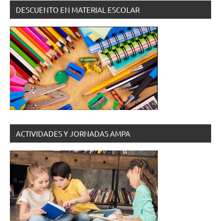
DESCUENTO EN MATERIAL ESCOLAR
ACTIVIDADES Y JORNADAS AMPA