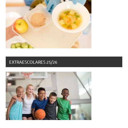
EXTRAESCOLARES 25/26