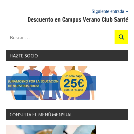
entradas
Siguiente entrada
Descuento en Campus Verano Club Santé
Buscar:
Buscar
HAZTE SOCIO
CONSULTA EL MENÚ MENSUAL