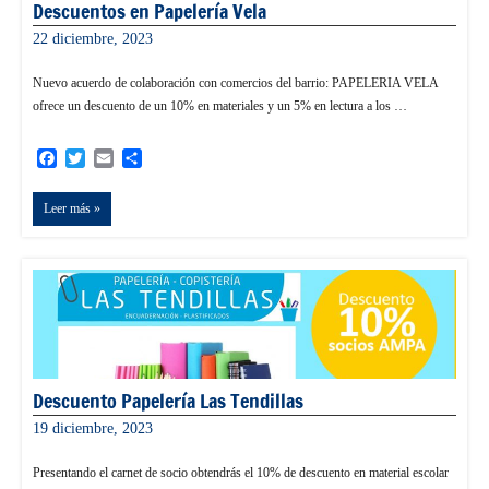
Descuentos en Papelería Vela
22 diciembre, 2023
admin
Nuevo acuerdo de colaboración con comercios del barrio: PAPELERIA VELA
ofrece un descuento de un 10% en materiales y un 5% en lectura a los …
Facebook
Twitter
Email
Compartir
Leer más
Descuento Papelería Las Tendillas
19 diciembre, 2023
admin
Presentando el carnet de socio obtendrás el 10% de descuento en material escolar