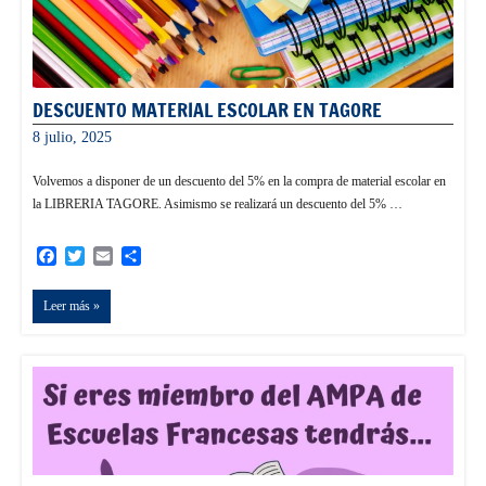
DESCUENTO MATERIAL ESCOLAR EN TAGORE
8 julio, 2025
informacion
Volvemos a disponer de un descuento del 5% en la compra de material escolar en
la LIBRERIA TAGORE. Asimismo se realizará un descuento del 5% …
Facebook
Twitter
Email
Compartir
Leer más