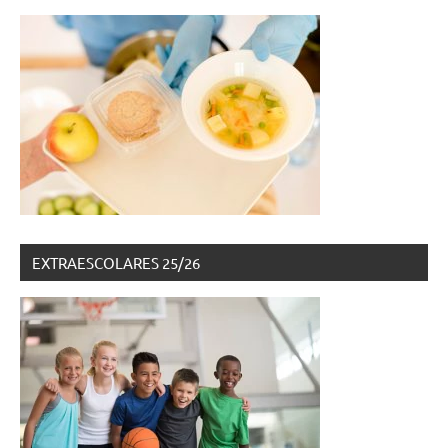
EXTRAESCOLARES 25/26