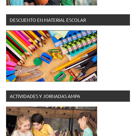
DESCUENTO EN MATERIAL ESCOLAR
ACTIVIDADES Y JORNADAS AMPA