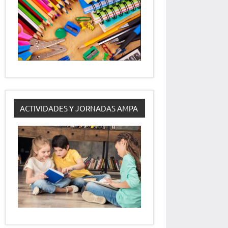
ACTIVIDADES Y JORNADAS AMPA