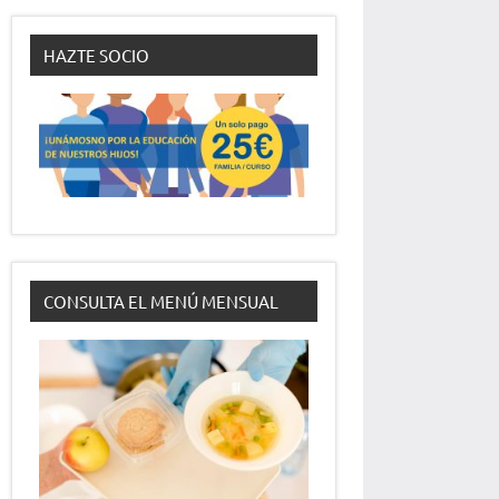
HAZTE SOCIO
CONSULTA EL MENÚ MENSUAL