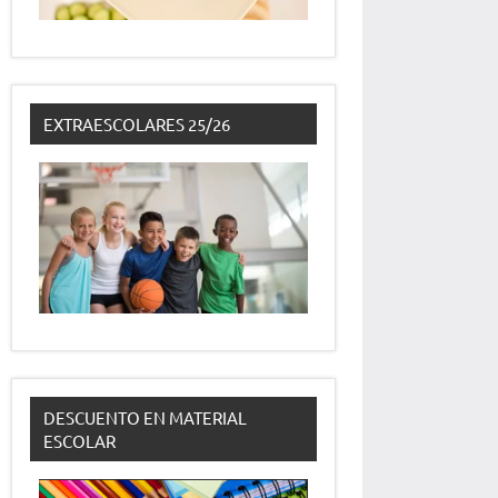
EXTRAESCOLARES 25/26
DESCUENTO EN MATERIAL
ESCOLAR