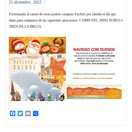
21 diciembre, 2022
informacion
Presentando el carnet de socio podrás comprar 4 tickets por familia el día que
elijas para cualquiera de las siguientes atracciones: CARRUSEL, MINI NORIA ó
TREN DE LA BRUJA
Facebook
Twitter
Email
Compartir