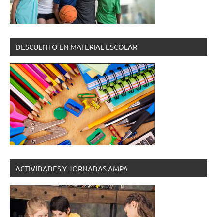
DESCUENTO EN MATERIAL ESCOLAR
ACTIVIDADES Y JORNADAS AMPA