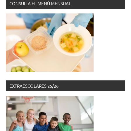
CONSULTA EL MENÚ MENSUAL
EXTRAESCOLARES 25/26