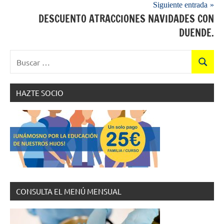
Siguiente entrada
DESCUENTO ATRACCIONES NAVIDADES CON
DUENDE.
Buscar:
Buscar
HAZTE SOCIO
CONSULTA EL MENÚ MENSUAL