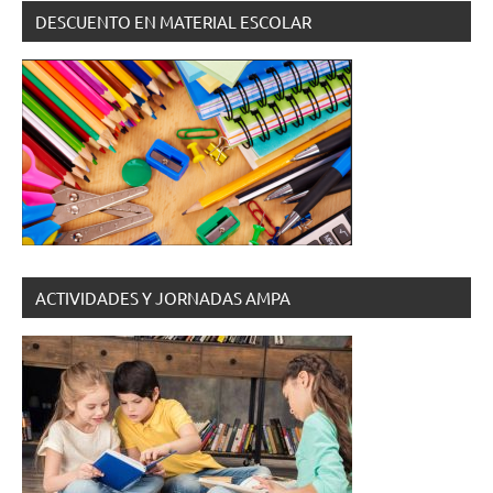
DESCUENTO EN MATERIAL ESCOLAR
ACTIVIDADES Y JORNADAS AMPA