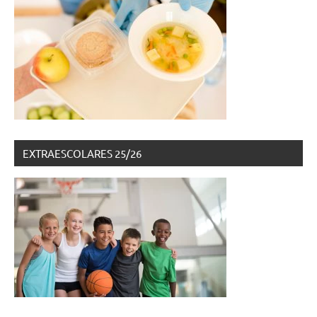
EXTRAESCOLARES 25/26