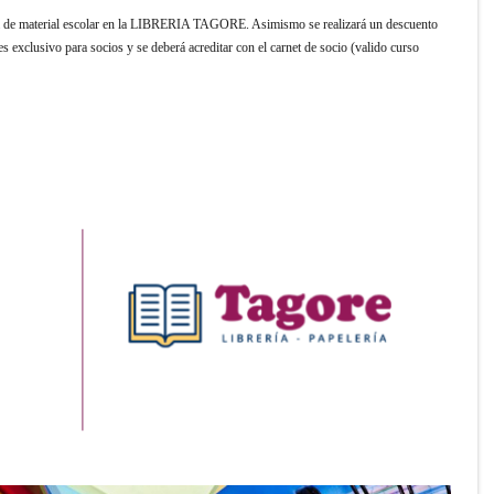
a de material escolar en la LIBRERIA TAGORE. Asimismo se realizará un descuento
 es exclusivo para socios y se deberá acreditar con el carnet de socio (valido curso