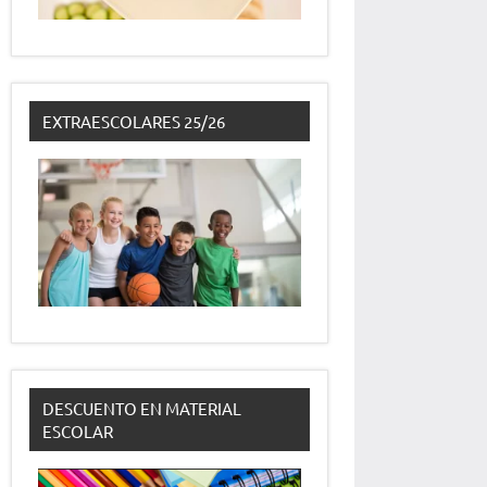
EXTRAESCOLARES 25/26
DESCUENTO EN MATERIAL
ESCOLAR