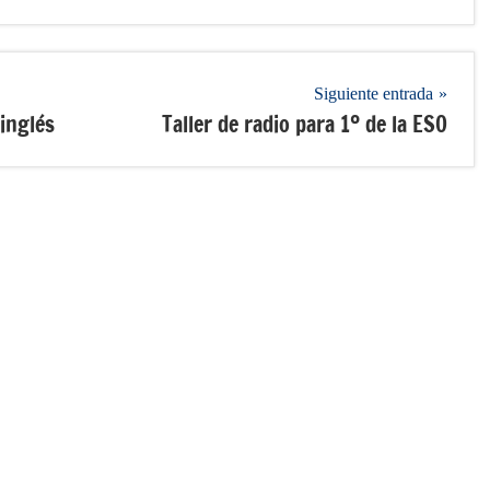
Siguiente entrada
inglés
Taller de radio para 1º de la ESO