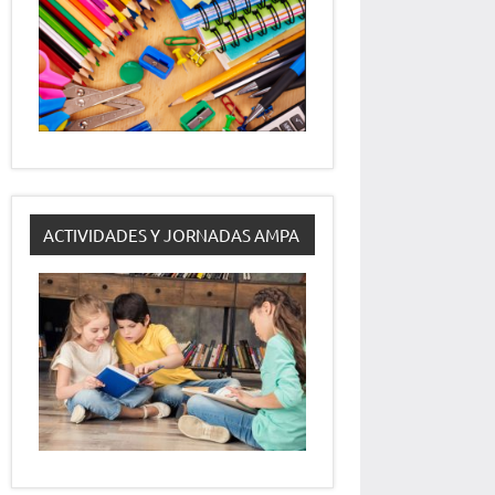
ACTIVIDADES Y JORNADAS AMPA