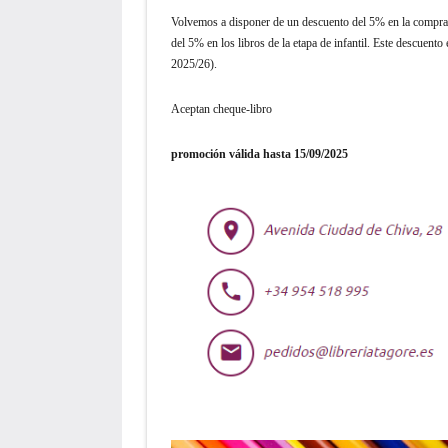
Volvemos a disponer de un descuento del 5% en la compr
del 5% en los libros de la etapa de infantil. Este descuento
2025/26).
Aceptan cheque-libro
promoción válida hasta 15/09/2025