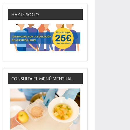
HAZTE SOCIO
CONSULTA EL MENÚ MENSUAL