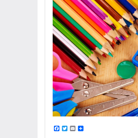
Facebook
Twitter
Email
Compartir