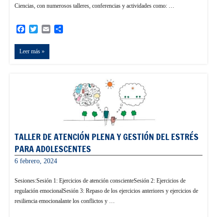
Ciencias, con numerosos talleres, conferencias y actividades como: …
Facebook
Twitter
Email
Compartir
Leer más
TALLER DE ATENCIÓN PLENA Y GESTIÓN DEL ESTRÉS
PARA ADOLESCENTES
6 febrero, 2024
admin
Sesiones:Sesión 1: Ejercicios de atención conscienteSesión 2: Ejercicios de
regulación emocionalSesión 3: Repaso de los ejercicios anteriores y ejercicios de
resiliencia emocionalante los conflictos y …