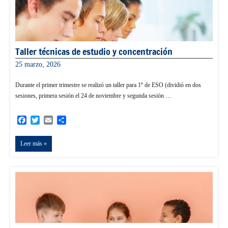
Taller técnicas de estudio y concentración
25 marzo, 2026
admin
Durante el primer trimestre se realizó un taller para 1º de ESO (dividió en dos
sesiones, primera sesión el 24 de noviembre y segunda sesión …
Facebook
Twitter
Email
Compartir
Leer más