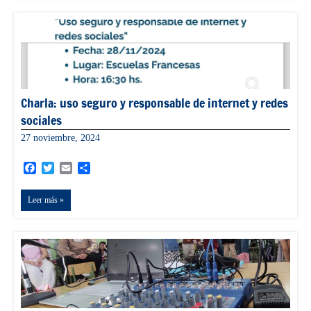
Charla: uso seguro y responsable de internet y redes
sociales
27 noviembre, 2024
admin
Facebook
Twitter
Email
Compartir
Leer más