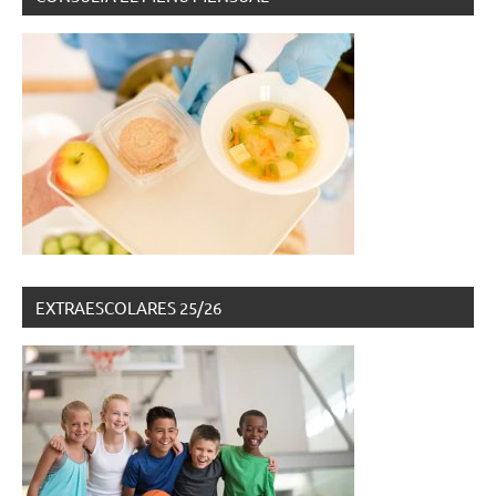
EXTRAESCOLARES 25/26