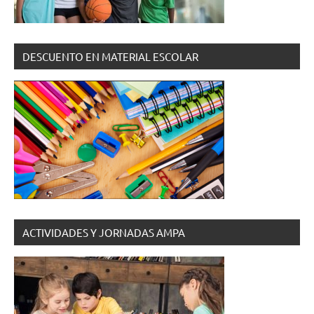
DESCUENTO EN MATERIAL ESCOLAR
ACTIVIDADES Y JORNADAS AMPA