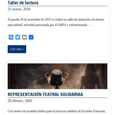
Taller de lectura
25 marzo, 2026
admin
El pasado 26 de noviembre de 2025 se realizó un taller de animación a la lectura
para infantil, actividad patrocinada por el AMPA y subvencionado …
Facebook
Twitter
Email
Compartir
Leer más
REPRESENTACIÓN TEATRAL SOLIDARIAA
20 febrero, 2026
admin
Con motivo de recaudar fondos para el proyecto solidario de Escuelas Francesas,