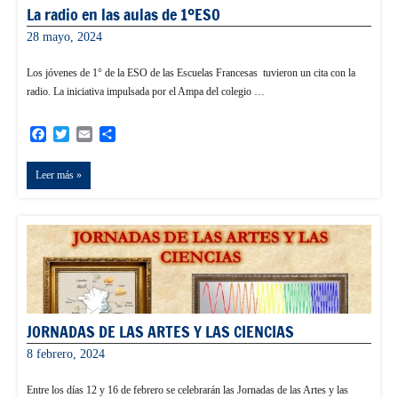
La radio en las aulas de 1ºESO
28 mayo, 2024
admin
Los jóvenes de 1° de la ESO de las Escuelas Francesas tuvieron un cita con la
radio. La iniciativa impulsada por el Ampa del colegio …
Facebook
Twitter
Email
Compartir
Leer más
JORNADAS DE LAS ARTES Y LAS CIENCIAS
8 febrero, 2024
admin
Entre los días 12 y 16 de febrero se celebrarán las Jornadas de las Artes y las