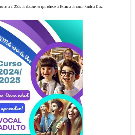
ovecha el 25% de descuento que ofrece la Escuela de canto Patricia Díaz