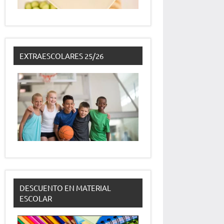
EXTRAESCOLARES 25/26
DESCUENTO EN MATERIAL
ESCOLAR