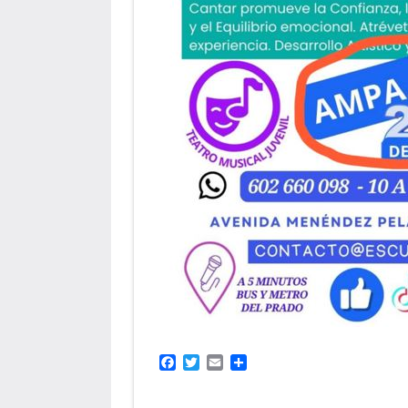
Facebook
Twitter
Email
Compartir