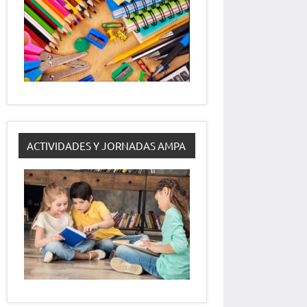
ACTIVIDADES Y JORNADAS AMPA