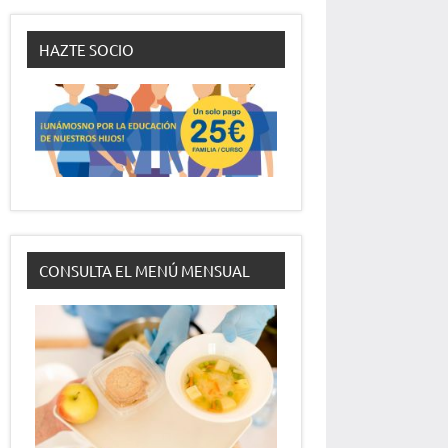
HAZTE SOCIO
CONSULTA EL MENÚ MENSUAL