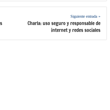
Siguiente entrada
as
Charla: uso seguro y responsable de
internet y redes sociales