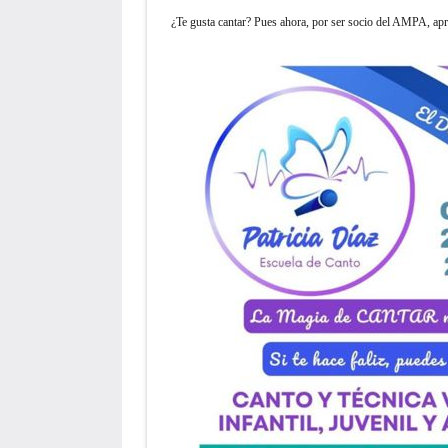
¿Te gusta cantar? Pues ahora, por ser socio del AMPA, apr