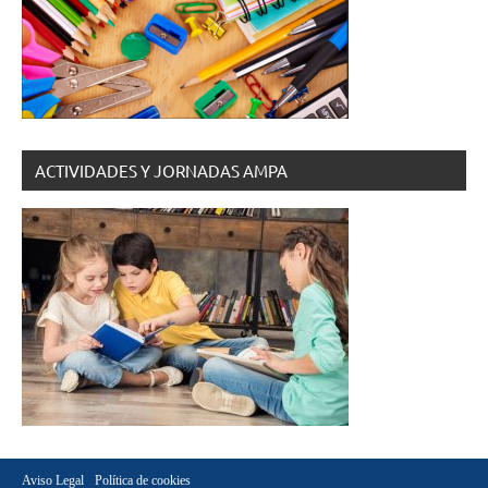
ACTIVIDADES Y JORNADAS AMPA
Aviso Legal
Política de cookies