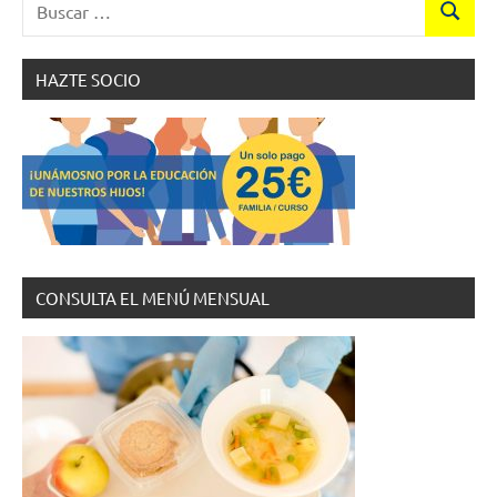
Buscar
HAZTE SOCIO
CONSULTA EL MENÚ MENSUAL