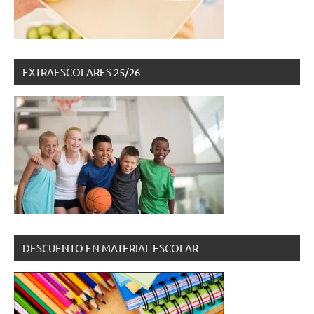
EXTRAESCOLARES 25/26
DESCUENTO EN MATERIAL ESCOLAR