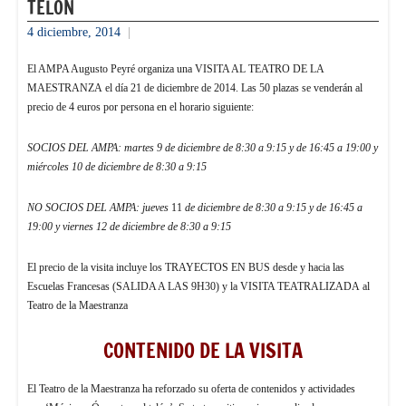
TELÓN
4 diciembre, 2014
admin
El AMPA Augusto Peyré organiza una VISITA AL TEATRO DE LA
MAESTRANZA el día 21 de diciembre de 2014. Las 50 plazas se venderán al
precio de 4 euros por persona en el horario siguiente:
SOCIOS DEL AMPA: martes 9 de diciembre de 8:30 a 9:15 y de 16:45 a 19:00 y
miércoles 10 de diciembre de 8:30 a 9:15
NO SOCIOS DEL AMPA: jueves
11
de diciembre de 8:30 a 9:15 y de 16:45 a
19:00 y viernes 12 de diciembre de 8:30 a 9:15
El precio de la visita incluye los TRAYECTOS EN BUS desde y hacia las
Escuelas Francesas (SALIDA A LAS 9H30) y la VISITA TEATRALIZADA al
Teatro de la Maestranza
CONTENIDO DE LA VISITA
El Teatro de la Maestranza ha reforzado su oferta de contenidos y actividades