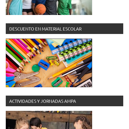
DESCUENTO EN MATERIAL ESCOLAR
ACTIVIDADES Y JORNADAS AMPA