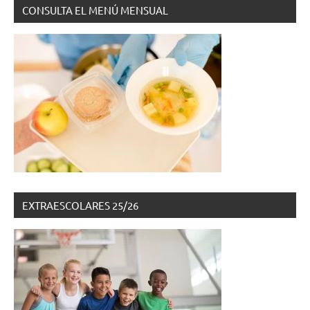
CONSULTA EL MENÚ MENSUAL
EXTRAESCOLARES 25/26