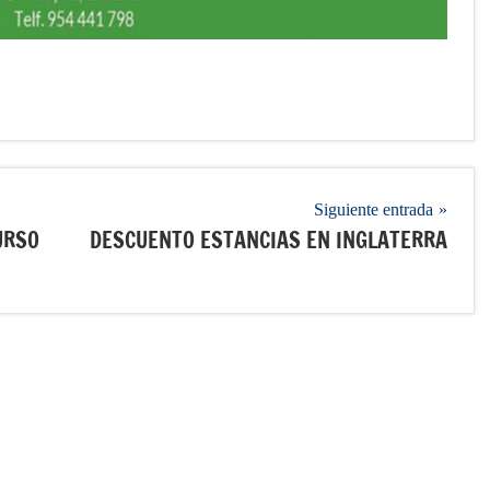
Siguiente entrada
URSO
DESCUENTO ESTANCIAS EN INGLATERRA