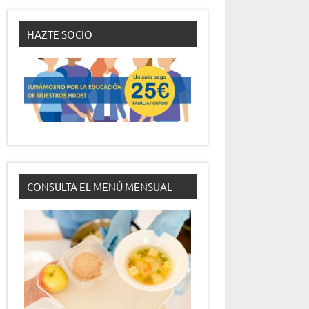
HAZTE SOCIO
CONSULTA EL MENÚ MENSUAL