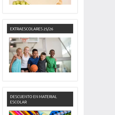
EXTRAESCOLARES 25/26
DESCUENTO EN MATERIAL
ESCOLAR