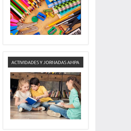
ACTIVIDADES Y JORNADAS AMPA