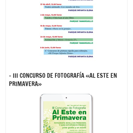
– III CONCURSO DE FOTOGRAFÍA «AL ESTE EN
PRIMAVERA»