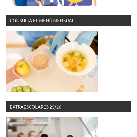
CONSULTA EL MENÚ MENSUAL
EXTRAESCOLARES 25/26