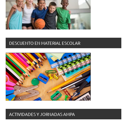
DESCUENTO EN MATERIAL ESCOLAR
ACTIVIDADES Y JORNADAS AMPA