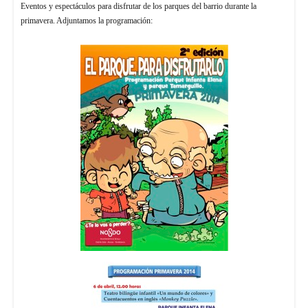
Eventos y espectáculos para disfrutar de los parques del barrio durante la
primavera. Adjuntamos la programación: