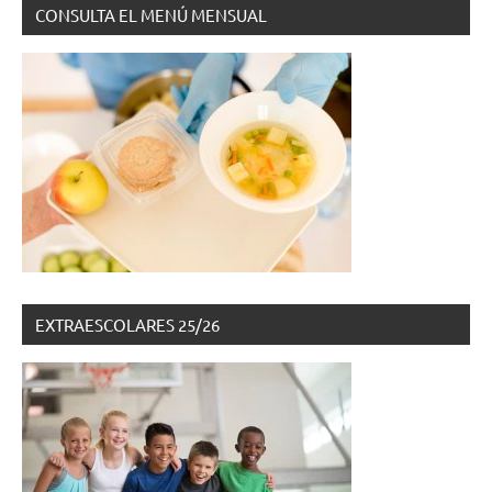
CONSULTA EL MENÚ MENSUAL
EXTRAESCOLARES 25/26