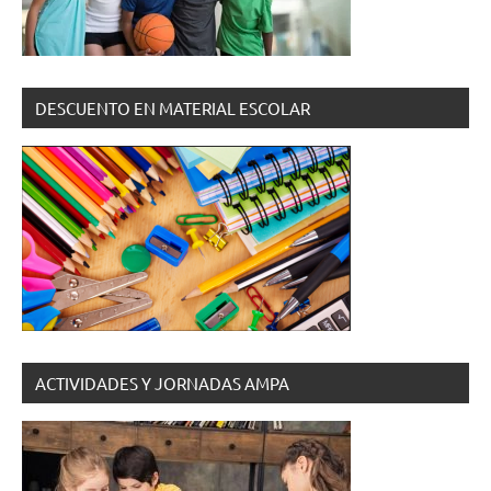
DESCUENTO EN MATERIAL ESCOLAR
ACTIVIDADES Y JORNADAS AMPA