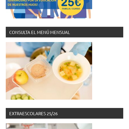
CONSULTA EL MENÚ MENSUAL
EXTRAESCOLARES 25/26