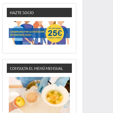
HAZTE SOCIO
CONSULTA EL MENÚ MENSUAL