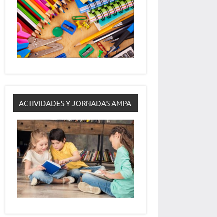
ACTIVIDADES Y JORNADAS AMPA