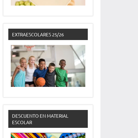
EXTRAESCOLARES 25/26
DESCUENTO EN MATERIAL
ESCOLAR