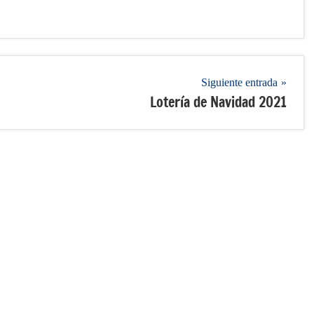
Siguiente entrada
Lotería de Navidad 2021