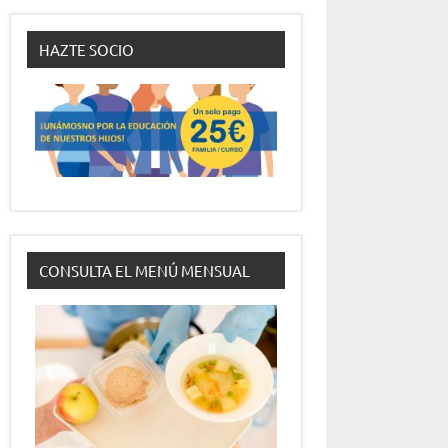
HAZTE SOCIO
CONSULTA EL MENÚ MENSUAL