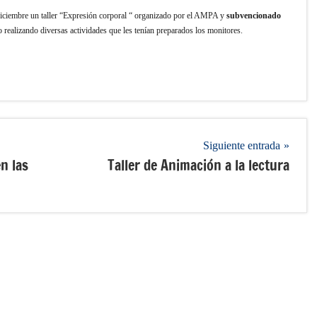
diciembre un taller “Expresión corporal “ organizado por el AMPA y
subvencionado
 realizando diversas actividades que les tenían preparados los monitores.
Siguiente entrada
n las
Taller de Animación a la lectura