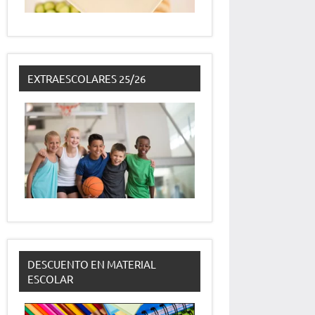
EXTRAESCOLARES 25/26
DESCUENTO EN MATERIAL
ESCOLAR