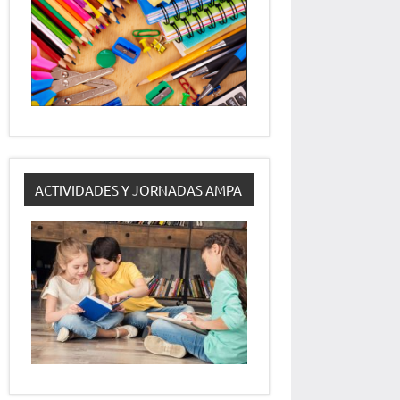
ACTIVIDADES Y JORNADAS AMPA