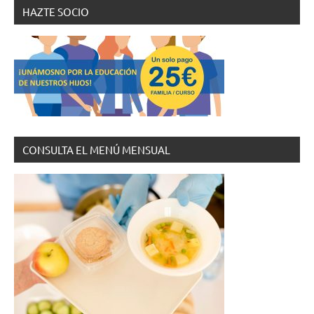
HAZTE SOCIO
CONSULTA EL MENÚ MENSUAL