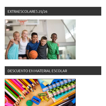
EXTRAESCOLARES 25/26
DESCUENTO EN MATERIAL ESCOLAR