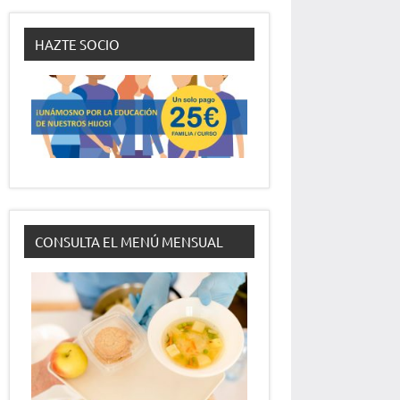
HAZTE SOCIO
CONSULTA EL MENÚ MENSUAL