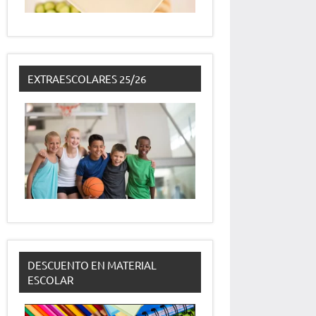
EXTRAESCOLARES 25/26
DESCUENTO EN MATERIAL
ESCOLAR