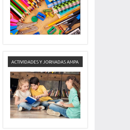
ACTIVIDADES Y JORNADAS AMPA