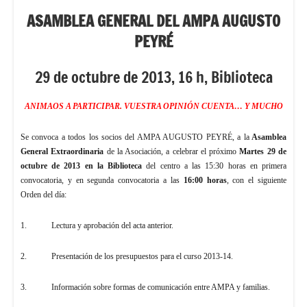
ASAMBLEA GENERAL DEL AMPA AUGUSTO
PEYRÉ
29 de octubre de 2013, 16 h, Biblioteca
ANIMAOS A PARTICIPAR. VUESTRA OPINIÓN CUENTA… Y MUCHO
Se convoca a todos los socios del AMPA AUGUSTO PEYRÉ, a la
Asamblea
General Extraordinaria
de la Asociación, a celebrar el próximo
Martes 29 de
octubre de 2013 en la Biblioteca
del centro a las 15:30 horas en primera
convocatoria, y en segunda convocatoria a las
16:00 horas
, con el siguiente
Orden del día:
1. Lectura y aprobación del acta anterior.
2. Presentación de los presupuestos para el curso 2013-14.
3. Información sobre formas de comunicación entre AMPA y familias.