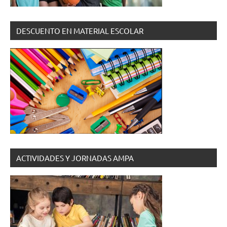
DESCUENTO EN MATERIAL ESCOLAR
ACTIVIDADES Y JORNADAS AMPA