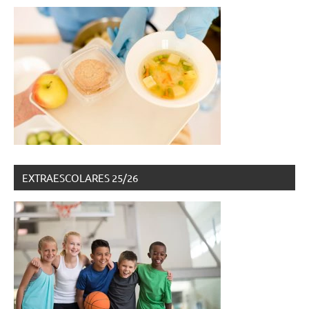
EXTRAESCOLARES 25/26