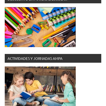
ACTIVIDADES Y JORNADAS AMPA