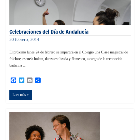
Celebraciones del Día de Andalucía
20 febrero, 2014
informacion
El próximo lunes 24 de febrero se impartirá en el Colegio una Clase magistral de
folclore, escuela bolera, danza estilizada y flamenco, a cargo de la reconocida
bailarina …
Facebook
Twitter
Email
Compartir
Leer más