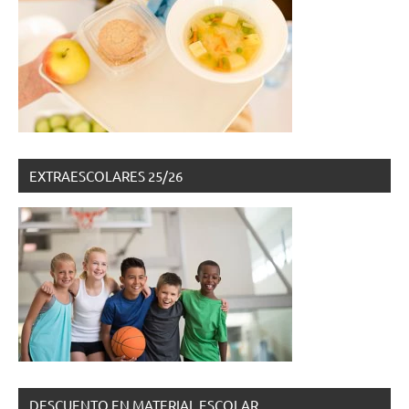
EXTRAESCOLARES 25/26
DESCUENTO EN MATERIAL ESCOLAR