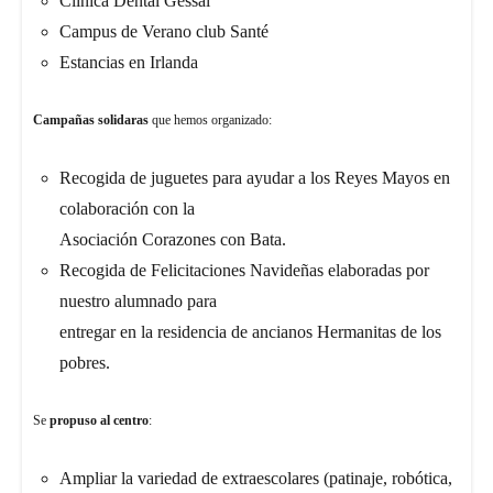
Clínica Dental Gessal
Campus de Verano club Santé
Estancias en Irlanda
Campañas solidaras
que hemos organizado:
Recogida de juguetes para ayudar a los Reyes Mayos en
colaboración con la
Asociación Corazones con Bata.
Recogida de Felicitaciones Navideñas elaboradas por
nuestro alumnado para
entregar en la residencia de ancianos Hermanitas de los
pobres.
Se
propuso al centro
:
Ampliar la variedad de extraescolares (patinaje, robótica,