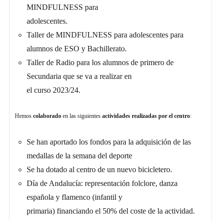
MINDFULNESS para
adolescentes.
Taller de MINDFULNESS para adolescentes para
alumnos de ESO y Bachillerato.
Taller de Radio para los alumnos de primero de
Secundaria que se va a realizar en
el curso 2023/24.
Hemos
colaborado
en las siguientes
actividades realizadas por el centro
:
Se han aportado los fondos para la adquisición de las
medallas de la semana del deporte
Se ha dotado al centro de un nuevo bicicletero.
Día de Andalucía: representación folclore, danza
española y flamenco (infantil y
primaria) financiando el 50% del coste de la actividad.