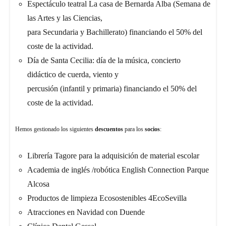
Espectáculo teatral La casa de Bernarda Alba (Semana de
las Artes y las Ciencias,
para Secundaria y Bachillerato) financiando el 50% del
coste de la actividad.
Día de Santa Cecilia: día de la música, concierto
didáctico de cuerda, viento y
percusión (infantil y primaria) financiando el 50% del
coste de la actividad.
Hemos gestionado los siguientes
descuentos
para los
socios
:
Librería Tagore para la adquisición de material escolar
Academia de inglés /robótica English Connection Parque
Alcosa
Productos de limpieza Ecosostenibles 4EcoSevilla
Atracciones en Navidad con Duende