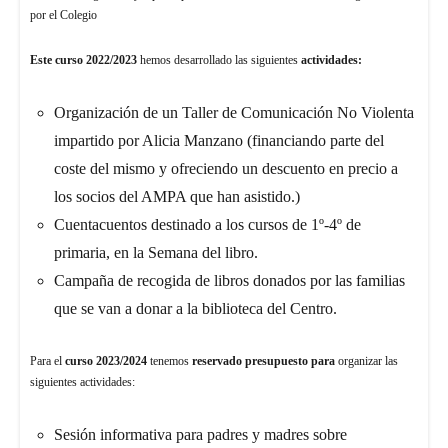
por el Colegio
Este curso 2022/2023
hemos desarrollado las siguientes
actividades:
Organización de un Taller de Comunicación No Violenta
impartido por Alicia Manzano (financiando parte del
coste del mismo y ofreciendo un descuento en precio a
los socios del AMPA que han asistido.)
Cuentacuentos destinado a los cursos de 1º-4º de
primaria, en la Semana del libro.
Campaña de recogida de libros donados por las familias
que se van a donar a la biblioteca del Centro.
Para el
curso 2023/2024
tenemos
reservado presupuesto para
organizar las
siguientes actividades:
Sesión informativa para padres y madres sobre