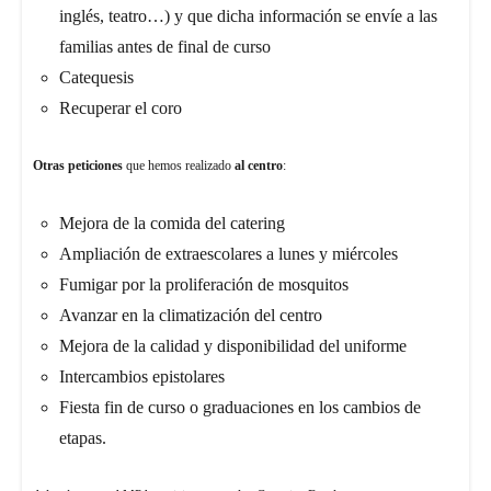
inglés, teatro…) y que dicha información se envíe a las
familias antes de final de curso
Catequesis
Recuperar el coro
Otras peticiones
que hemos realizado
al centro
:
Mejora de la comida del catering
Ampliación de extraescolares a lunes y miércoles
Fumigar por la proliferación de mosquitos
Avanzar en la climatización del centro
Mejora de la calidad y disponibilidad del uniforme
Intercambios epistolares
Fiesta fin de curso o graduaciones en los cambios de
etapas.