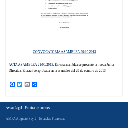
CONVOCATORIA ASAMBLEA 29:10:2013
ACTA ASAMBLEA 21/05/2013
. En esta asamblea se presentó la nueva Junta
Directiva. El acta fue aprobada en la asamblea del 29 de octubre de 2013.
Facebook
Twitter
Email
Compartir
Aviso Legal
Política de cookies
AMPA Augusto Peyré - Escuelas Francesas