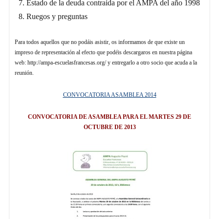
Estado de la deuda contraída por el AMPA del año 1998
Ruegos y preguntas
Para todos aquellos que no podáis asistir, os informamos de que existe un
impreso de representación al efecto que podéis descargaros en nuestra página
web: http://ampa-escuelasfrancesas.org/ y entregarlo a otro socio que acuda a la
reunión.
CONVOCATORIA ASAMBLEA 2014
CONVOCATORIA DE ASAMBLEA PARA EL MARTES 29 DE
OCTUBRE DE 2013