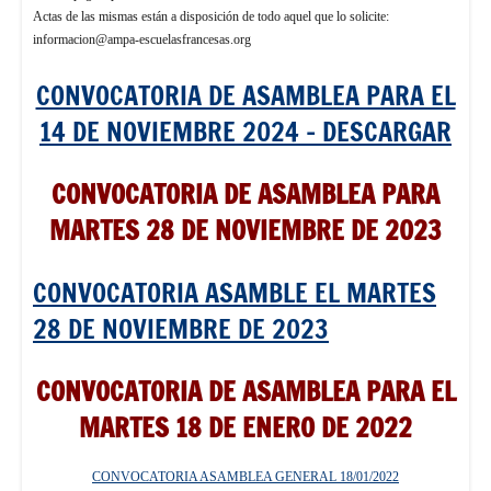
Actas de las mismas están a disposición de todo aquel que lo solicite:
informacion@ampa-escuelasfrancesas.org
CONVOCATORIA DE ASAMBLEA PARA EL
14 DE NOVIEMBRE 2024 – DESCARGAR
CONVOCATORIA DE ASAMBLEA PARA
MARTES 28 DE NOVIEMBRE DE 2023
CONVOCATORIA ASAMBLE EL MARTES
28 DE NOVIEMBRE DE 2023
CONVOCATORIA DE ASAMBLEA PARA EL
MARTES 18 DE ENERO DE 2022
CONVOCATORIA ASAMBLEA GENERAL 18/01/2022