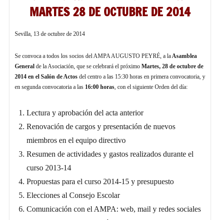
MARTES 28 DE OCTUBRE DE 2014
Sevilla, 13 de octubre de 2014
Se convoca a todos los socios del AMPA AUGUSTO PEYRÉ, a la
Asamblea
General
de la Asociación, que se celebrará el próximo
Martes, 28 de octubre de
2014 en el Salón de Actos
del centro a las 15:30 horas en primera convocatoria, y
en segunda convocatoria a las
16:00 horas
, con el siguiente Orden del día:
Lectura y aprobación del acta anterior
Renovación de cargos y presentación de nuevos
miembros en el equipo directivo
Resumen de actividades y gastos realizados durante el
curso 2013-14
Propuestas para el curso 2014-15 y presupuesto
Elecciones al Consejo Escolar
Comunicación con el AMPA: web, mail y redes sociales