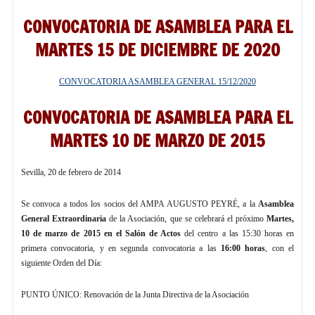
CONVOCATORIA DE ASAMBLEA PARA EL
MARTES 15 DE DICIEMBRE DE 2020
CONVOCATORIA ASAMBLEA GENERAL 15/12/2020
CONVOCATORIA DE ASAMBLEA PARA EL
MARTES 10 DE MARZO DE 2015
Sevilla, 20 de febrero de 2014
Se convoca a todos los socios del AMPA AUGUSTO PEYRÉ, a la
Asamblea
General
Extraordinaria
de la Asociación, que se celebrará el próximo
Martes,
10 de marzo de 2015 en el Salón de Actos
del centro a las 15:30 horas en
primera convocatoria, y en segunda convocatoria a las
16:00 horas
, con el
siguiente Orden del Día:
PUNTO ÚNICO: Renovación de la Junta Directiva de la Asociación