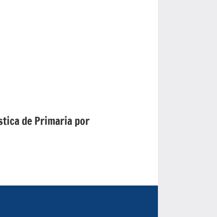
tica de Primaria por