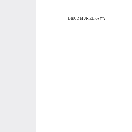
– DIEGO MURIEL, de 4ºA