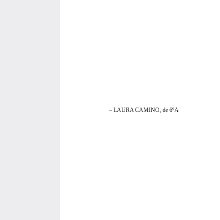
– LAURA CAMINO, de 6ºA