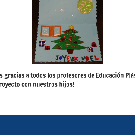
gracias a todos los profesores de Educación Plás
proyecto con nuestros hijos!