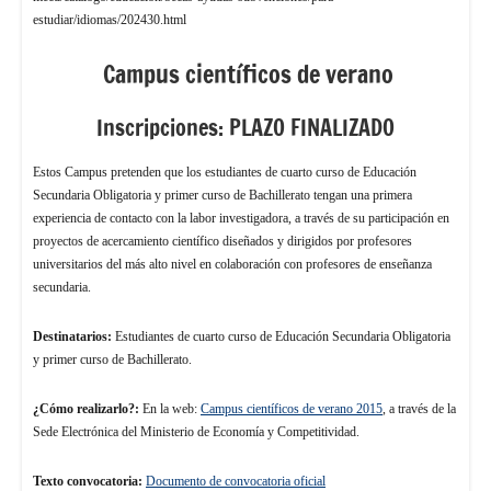
estudiar/idiomas/202430.html
Campus científicos de verano
Inscripciones: PLAZO FINALIZADO
Estos Campus pretenden que los estudiantes de cuarto curso de Educación
Secundaria Obligatoria y primer curso de Bachillerato tengan una primera
experiencia de contacto con la labor investigadora, a través de su participación en
proyectos de acercamiento científico diseñados y dirigidos por profesores
universitarios del más alto nivel en colaboración con profesores de enseñanza
secundaria.
Destinatarios:
Estudiantes de cuarto curso de Educación Secundaria Obligatoria
y primer curso de Bachillerato.
¿Cómo realizarlo?:
En la web:
Campus científicos de verano 2015
, a través de la
Sede Electrónica del Ministerio de Economía y Competitividad.
Texto convocatoria:
Documento de convocatoria oficial