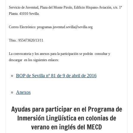
Servicio de Juventud, Plaza del Monte Pirolo, Edificio Hispano-Aviación, s/n. 1ª
Planta. 41010 Sevilla.
Correo Electrónico: programas.juventud.sevilla@sevilla.org
Tfno.: 955473620/13/11
La convocatoria y los anexos para la participación se podrán consultar y
descargar en los siguientes enlaces:
BOP de
Sevilla
nº 81 de 9 de abril de 2016
Anexos
Ayudas para participar en el Programa de
Inmersión Lingüística en colonias de
verano en inglés del MECD