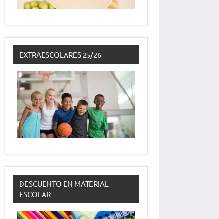
EXTRAESCOLARES 25/26
DESCUENTO EN MATERIAL
ESCOLAR