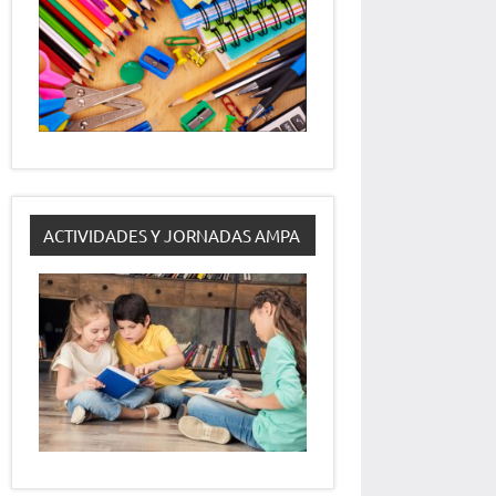
ACTIVIDADES Y JORNADAS AMPA