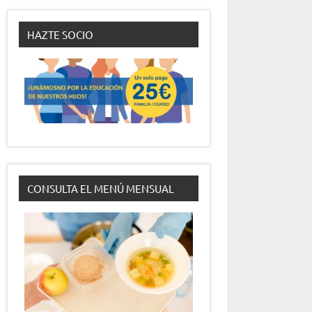
HAZTE SOCIO
CONSULTA EL MENÚ MENSUAL