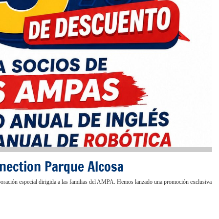
nection Parque Alcosa
oración especial dirigida a las familias del AMPA. Hemos lanzado una promoción exclusiva