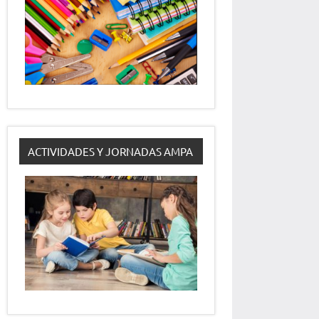
ACTIVIDADES Y JORNADAS AMPA