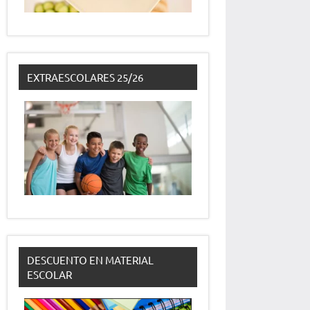
EXTRAESCOLARES 25/26
DESCUENTO EN MATERIAL
ESCOLAR