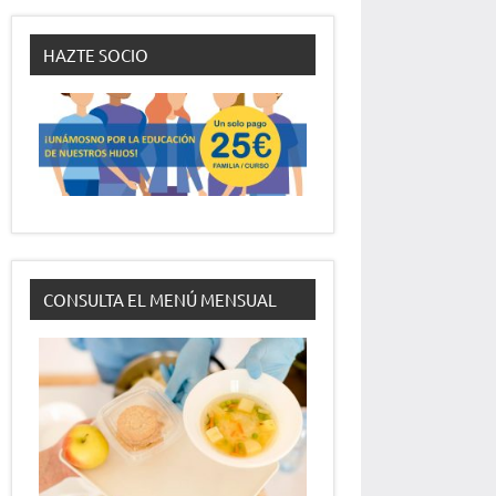
HAZTE SOCIO
CONSULTA EL MENÚ MENSUAL