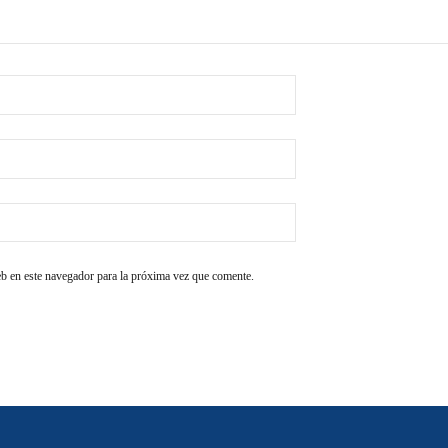
b en este navegador para la próxima vez que comente.