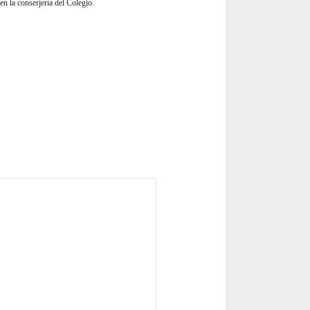
en la conserjería del Colegio.