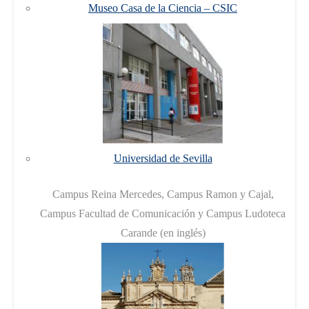
Museo Casa de la Ciencia – CSIC
Universidad de Sevilla
Campus Reina Mercedes, Campus Ramon y Cajal,
Campus Facultad de Comunicación y Campus Ludoteca
Carande (en inglés)