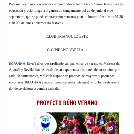
Para niños y niñas con edades comprendidas entre los 4 y 12 años, la empresa de
educación y ocio Imagina organiza un campamento del 23 de junio al 9 de
septiembre, que se puede contratar por semanas y en un horario flexible de 07.30
a 16.00, de lunes a viernes no festivos.
CLUB TRIÁNGULO ESTE
C/ CIPRIANO VARELA, 1
IMAGINA
lleva 9 años desarrollando campamentos de verano en Mairena del
Aljarafe y Sevilla Este. Además de su experiencia, disponen de un monitor por
cada 10 participantes, y el club dispone de piscinas de mayores y pequeños,
socorrista (IMAGINA añade un monitor-socorrista más) y un bar-restaurante
donde se elabora la comida cada día.
PROYECTO BÚHO VERANO