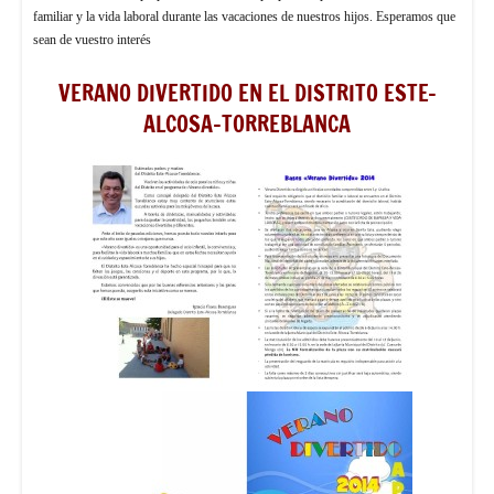
familiar y la vida laboral durante las vacaciones de nuestros hijos. Esperamos que
sean de vuestro interés
VERANO DIVERTIDO EN EL DISTRITO ESTE-
ALCOSA-TORREBLANCA