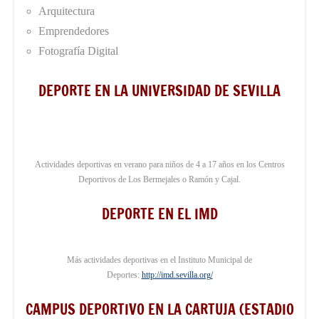
Arquitectura
Emprendedores
Fotografía Digital
DEPORTE EN LA UNIVERSIDAD DE SEVILLA
Actividades deportivas en verano para niños de 4 a 17 años en los Centros
Deportivos de Los Bermejales o Ramón y Cajal.
DEPORTE EN EL IMD
Más actividades deportivas en el Instituto Municipal de
Deportes:
http://imd.sevilla.org/
CAMPUS DEPORTIVO EN LA CARTUJA (ESTADIO