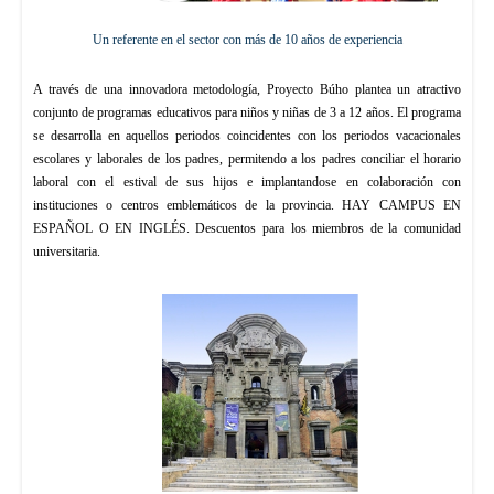
Un referente en el sector con más de 10 años de experiencia
A través de una innovadora metodología, Proyecto Búho plantea un atractivo
conjunto de programas educativos para niños y niñas de 3 a 12 años. El programa
se desarrolla en aquellos periodos coincidentes con los periodos vacacionales
escolares y laborales de los padres, permitendo a los padres conciliar el horario
laboral con el estival de sus hijos e implantandose en colaboración con
instituciones o centros emblemáticos de la provincia. HAY CAMPUS EN
ESPAÑOL O EN INGLÉS. Descuentos para los miembros de la comunidad
universitaria.